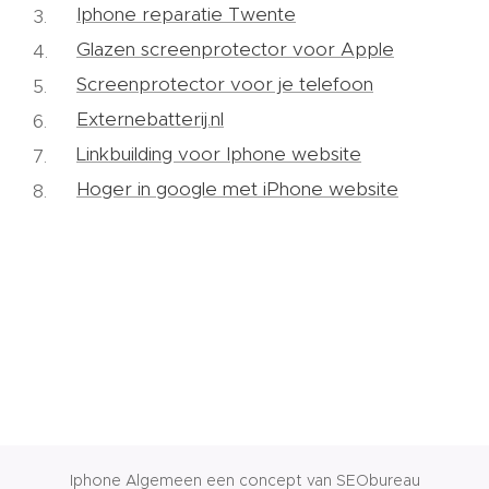
Iphone reparatie Twente
Glazen screenprotector voor Apple
Screenprotector voor je telefoon
Externebatterij.nl
Linkbuilding voor Iphone website
Hoger in google met iPhone website
Iphone Algemeen een concept van SEObureau