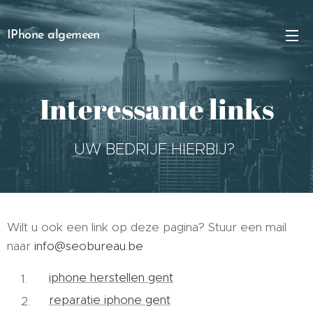
IPhone algemeen
Interessante links
UW BEDRIJF HIERBIJ?
Wilt u ook een link op deze pagina? Stuur een mail
naar
info@seobureau.be
iphone herstellen gent
reparatie iphone gent