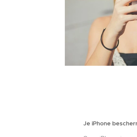
Je iPhone bescherm