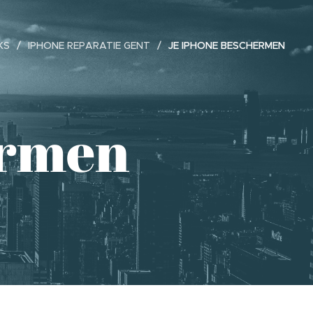
KS
IPHONE REPARATIE GENT
JE IPHONE BESCHERMEN
ermen